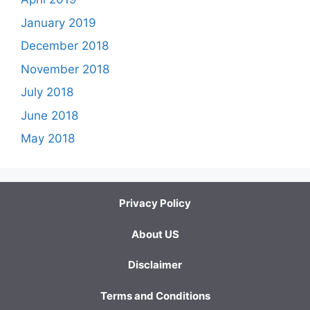
January 2019
December 2018
November 2018
July 2018
June 2018
May 2018
Privacy Policy
About US
Disclaimer
Terms and Conditions