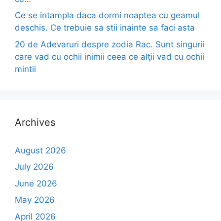
Ce se intampla daca dormi noaptea cu geamul
deschis. Ce trebuie sa stii inainte sa faci asta
20 de Adevaruri despre zodia Rac. Sunt singurii
care vad cu ochii inimii ceea ce alţii vad cu ochii
mintii
Archives
August 2026
July 2026
June 2026
May 2026
April 2026