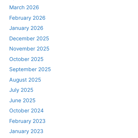
March 2026
February 2026
January 2026
December 2025
November 2025
October 2025
September 2025
August 2025
July 2025
June 2025
October 2024
February 2023
January 2023