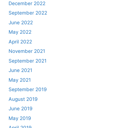
December 2022
September 2022
June 2022
May 2022
April 2022
November 2021
September 2021
June 2021
May 2021
September 2019
August 2019
June 2019
May 2019
April 2019