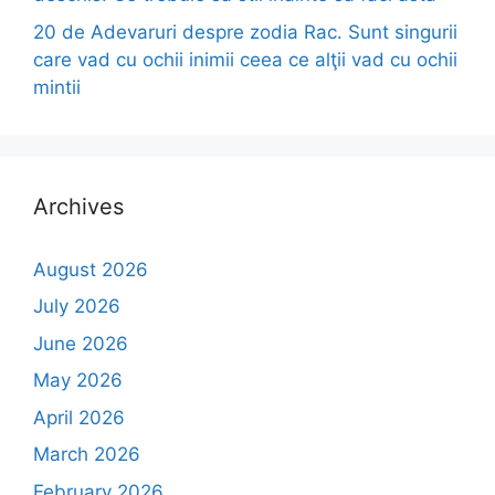
20 de Adevaruri despre zodia Rac. Sunt singurii
care vad cu ochii inimii ceea ce alţii vad cu ochii
mintii
Archives
August 2026
July 2026
June 2026
May 2026
April 2026
March 2026
February 2026