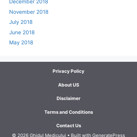
December 2018
November 2018
July 2018
June 2018
May 2018
Privacy Policy
About US
Disclaimer
Terms and Conditions
Contact Us
© 2026 Ghidul Medicului
• Built with
GeneratePress