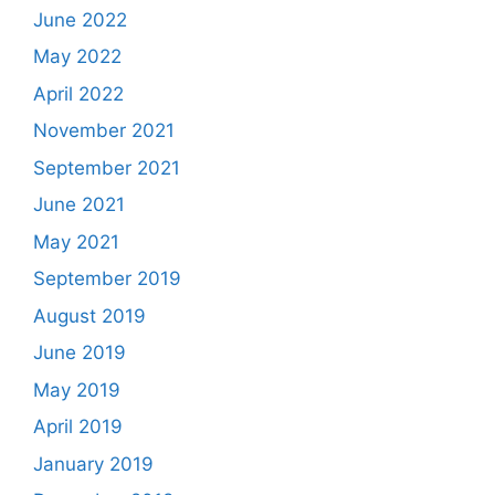
June 2022
May 2022
April 2022
November 2021
September 2021
June 2021
May 2021
September 2019
August 2019
June 2019
May 2019
April 2019
January 2019