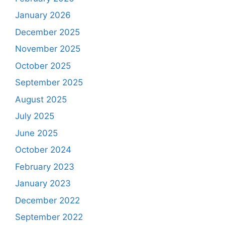
January 2026
December 2025
November 2025
October 2025
September 2025
August 2025
July 2025
June 2025
October 2024
February 2023
January 2023
December 2022
September 2022