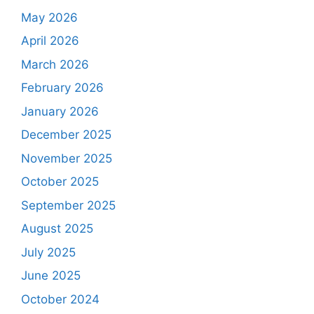
May 2026
April 2026
March 2026
February 2026
January 2026
December 2025
November 2025
October 2025
September 2025
August 2025
July 2025
June 2025
October 2024