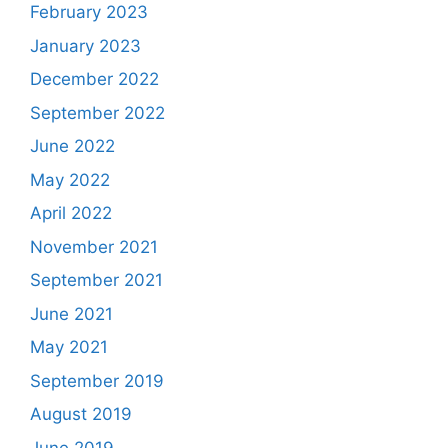
February 2023
January 2023
December 2022
September 2022
June 2022
May 2022
April 2022
November 2021
September 2021
June 2021
May 2021
September 2019
August 2019
June 2019