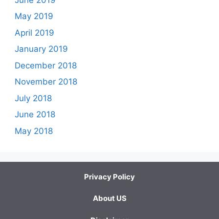
May 2019
April 2019
January 2019
December 2018
November 2018
July 2018
June 2018
May 2018
Privacy Policy
About US