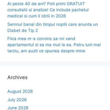
Ai peste 40 de ani? Poti primi GRATUIT
consultatii si analize! Ce include pachetul
medical si cum il obtii in 2026
Semnul banal din timpul noptii care anunta un
Diabet de Tip 2
Fiica mea m-a convins sa-mi vand
apartamentul si sa ma mut la ea. Patru luni mai
tarziu, am auzit ce spunea despre mine
Archives
August 2026
July 2026
June 2026