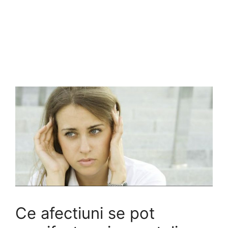
Ce afectiuni se pot