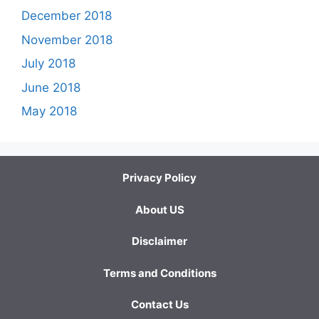
December 2018
November 2018
July 2018
June 2018
May 2018
Privacy Policy
About US
Disclaimer
Terms and Conditions
Contact Us