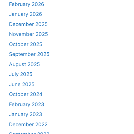
February 2026
January 2026
December 2025
November 2025
October 2025
September 2025
August 2025
July 2025
June 2025
October 2024
February 2023
January 2023
December 2022