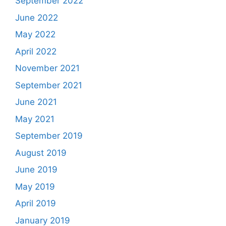
September 2022
June 2022
May 2022
April 2022
November 2021
September 2021
June 2021
May 2021
September 2019
August 2019
June 2019
May 2019
April 2019
January 2019