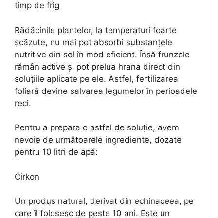
timp de frig
Rădăcinile plantelor, la temperaturi foarte
scăzute, nu mai pot absorbi substanțele
nutritive din sol în mod eficient. Însă frunzele
rămân active și pot prelua hrana direct din
soluțiile aplicate pe ele. Astfel, fertilizarea
foliară devine salvarea legumelor în perioadele
reci.
Pentru a prepara o astfel de soluție, avem
nevoie de următoarele ingrediente, dozate
pentru 10 litri de apă:
Cirkon
Un produs natural, derivat din echinaceea, pe
care îl folosesc de peste 10 ani. Este un