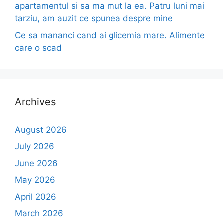
apartamentul si sa ma mut la ea. Patru luni mai
tarziu, am auzit ce spunea despre mine
Ce sa mananci cand ai glicemia mare. Alimente
care o scad
Archives
August 2026
July 2026
June 2026
May 2026
April 2026
March 2026