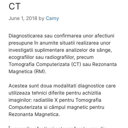
CT
June 1, 2018
by
Camy
Diagnosticarea sau confirmarea unor afectiuni
presupune în anumite situatii realizarea unor
investigatii suplimentare analizelor de sânge,
ecografiilor sau radiografiilor, precum
Tomografia Computerizata (CT) sau Rezonanta
Magnetica (RM).
Acestea sunt doua modalitati diagnostice care
utilizeaza tehnici diferite pentru achizitia
imaginilor: radiatiile X pentru Tomografia
Computerizata si câmpul magnetic pentru
Rezonanta Magnetica.