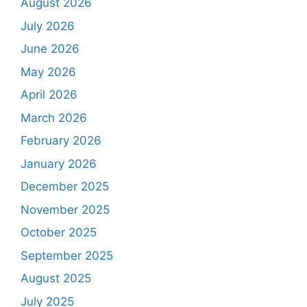
August 2026
July 2026
June 2026
May 2026
April 2026
March 2026
February 2026
January 2026
December 2025
November 2025
October 2025
September 2025
August 2025
July 2025