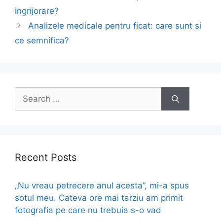
navigation
ingrijorare?
Analizele medicale pentru ficat: care sunt si
ce semnifica?
Search
for:
Recent Posts
„Nu vreau petrecere anul acesta”, mi-a spus
sotul meu. Cateva ore mai tarziu am primit
fotografia pe care nu trebuia s-o vad