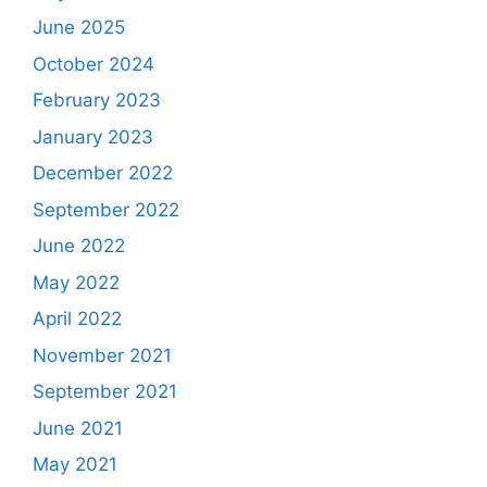
June 2025
October 2024
February 2023
January 2023
December 2022
September 2022
June 2022
May 2022
April 2022
November 2021
September 2021
June 2021
May 2021