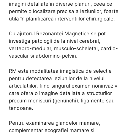
imagini detaliate în diverse planuri, ceea ce
permite o localizare precisa a leziunilor, foarte
utila în planificarea interventiilor chirurgicale.
Cu ajutorul Rezonantei Magnetice se pot
investiga patologii de la nivel cerebral,
vertebro-medular, musculo-scheletal, cardio-
vascular si abdomino-pelvin.
RM este modalitatea imagistica de selectie
pentru detectarea leziunilor de la nivelul
articulatiilor, fiind singurul examen noninvaziv
care ofera o imagine detaliata a structurilor
precum meniscuri (genunchi), ligamente sau
tendoane.
Pentru examinarea glandelor mamare,
complementar ecografiei mamare si