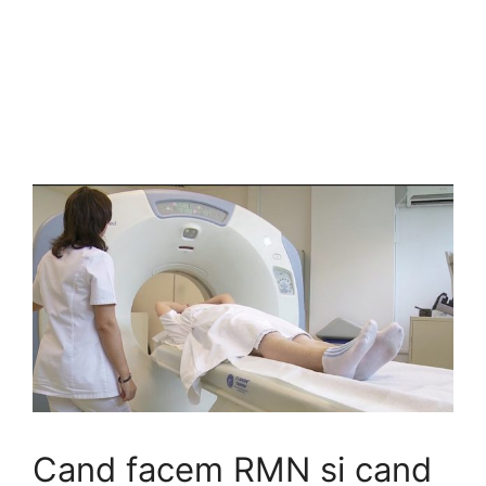
Cand facem RMN si cand