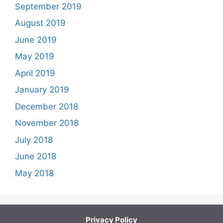
September 2019
August 2019
June 2019
May 2019
April 2019
January 2019
December 2018
November 2018
July 2018
June 2018
May 2018
Privacy Policy