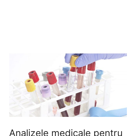
Analizele medicale pentru