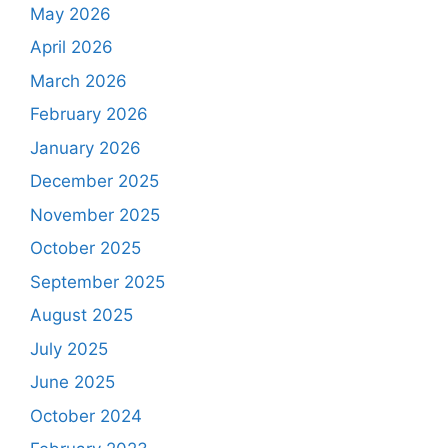
May 2026
April 2026
March 2026
February 2026
January 2026
December 2025
November 2025
October 2025
September 2025
August 2025
July 2025
June 2025
October 2024