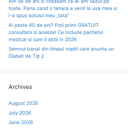
Am 56 de ani si credeam ca le-am vazut pe
toate. Pana cand o tanara a venit la usa mea si
i-a spus sotului meu „tata”
Ai peste 40 de ani? Poti primi GRATUIT
consultatii si analize! Ce include pachetul
medical si cum il obtii in 2026
Semnul banal din timpul noptii care anunta un
Diabet de Tip 2
Archives
August 2026
July 2026
June 2026