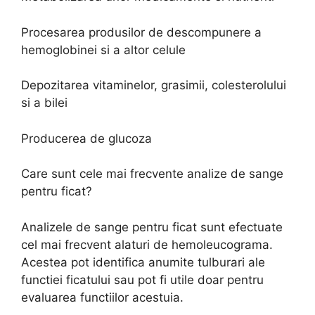
Procesarea produsilor de descompunere a
hemoglobinei si a altor celule
Depozitarea vitaminelor, grasimii, colesterolului
si a bilei
Producerea de glucoza
Care sunt cele mai frecvente analize de sange
pentru ficat?
Analizele de sange pentru ficat sunt efectuate
cel mai frecvent alaturi de hemoleucograma.
Acestea pot identifica anumite tulburari ale
functiei ficatului sau pot fi utile doar pentru
evaluarea functiilor acestuia.