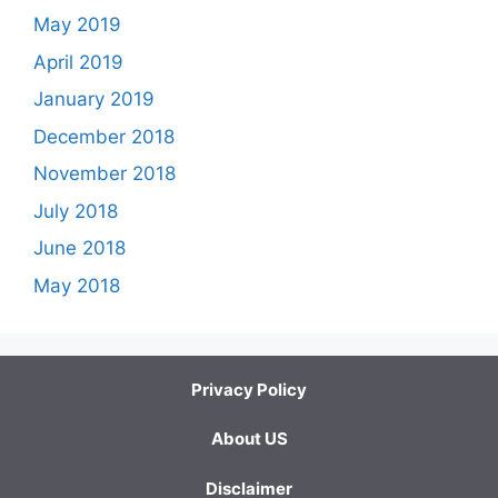
May 2019
April 2019
January 2019
December 2018
November 2018
July 2018
June 2018
May 2018
Privacy Policy
About US
Disclaimer