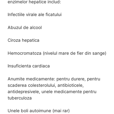
enzimelor hepatice includ:
Infectiile virale ale ficatului
Abuzul de alcool
Ciroza hepatica
Hemocromatoza (nivelul mare de fier din sange)
Insuficienta cardiaca
Anumite medicamente: pentru durere, pentru
scaderea colesterolului, antibioticele,
antidepresivele, unele medicamente pentru
tuberculoza
Unele boli autoimune (mai rar)