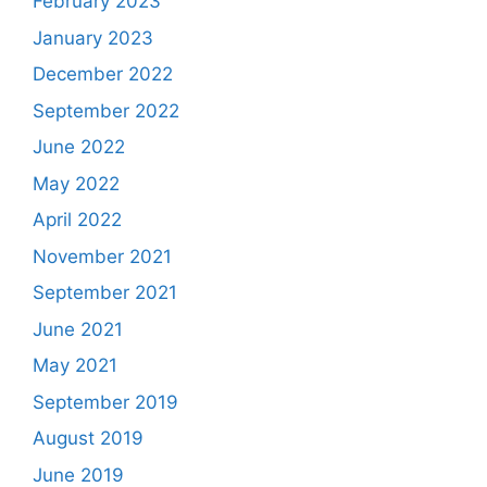
February 2023
January 2023
December 2022
September 2022
June 2022
May 2022
April 2022
November 2021
September 2021
June 2021
May 2021
September 2019
August 2019
June 2019