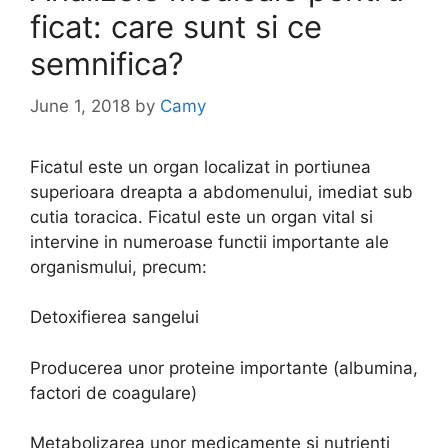
ficat: care sunt si ce
semnifica?
June 1, 2018
by
Camy
Ficatul este un organ localizat in portiunea
superioara dreapta a abdomenului, imediat sub
cutia toracica. Ficatul este un organ vital si
intervine in numeroase functii importante ale
organismului, precum:
Detoxifierea sangelui
Producerea unor proteine importante (albumina,
factori de coagulare)
Metabolizarea unor medicamente si nutrienti