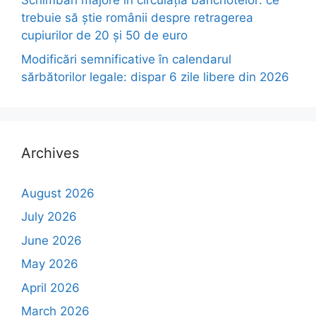
Schimbări majore în circulația bancnotelor: ce
trebuie să știe românii despre retragerea
cupiurilor de 20 și 50 de euro
Modificări semnificative în calendarul
sărbătorilor legale: dispar 6 zile libere din 2026
Archives
August 2026
July 2026
June 2026
May 2026
April 2026
March 2026