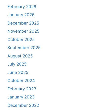
February 2026
January 2026
December 2025
November 2025
October 2025
September 2025
August 2025
July 2025
June 2025
October 2024
February 2023
January 2023
December 2022