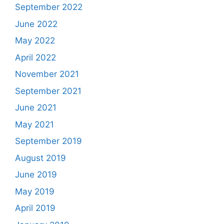
September 2022
June 2022
May 2022
April 2022
November 2021
September 2021
June 2021
May 2021
September 2019
August 2019
June 2019
May 2019
April 2019