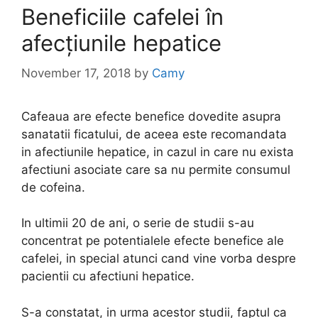
Beneficiile cafelei în
afecțiunile hepatice
November 17, 2018
by
Camy
Cafeaua are efecte benefice dovedite asupra
sanatatii ficatului, de aceea este recomandata
in afectiunile hepatice, in cazul in care nu exista
afectiuni asociate care sa nu permite consumul
de cofeina.
In ultimii 20 de ani, o serie de studii s-au
concentrat pe potentialele efecte benefice ale
cafelei, in special atunci cand vine vorba despre
pacientii cu afectiuni hepatice.
S-a constatat, in urma acestor studii, faptul ca