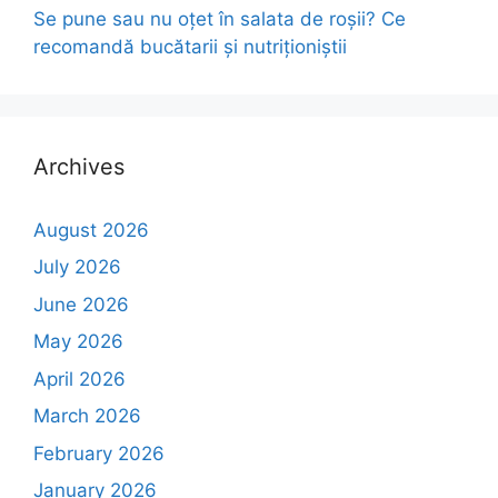
Se pune sau nu oțet în salata de roșii? Ce
recomandă bucătarii și nutriționiștii
Archives
August 2026
July 2026
June 2026
May 2026
April 2026
March 2026
February 2026
January 2026