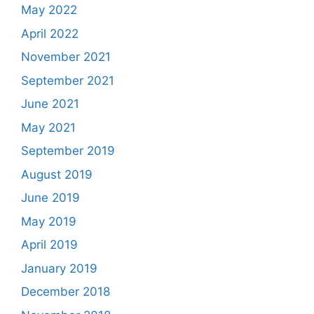
May 2022
April 2022
November 2021
September 2021
June 2021
May 2021
September 2019
August 2019
June 2019
May 2019
April 2019
January 2019
December 2018