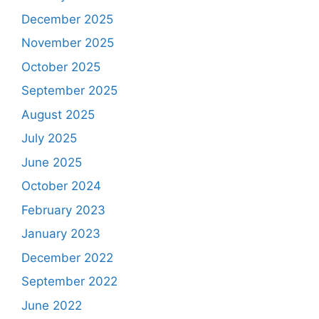
December 2025
November 2025
October 2025
September 2025
August 2025
July 2025
June 2025
October 2024
February 2023
January 2023
December 2022
September 2022
June 2022