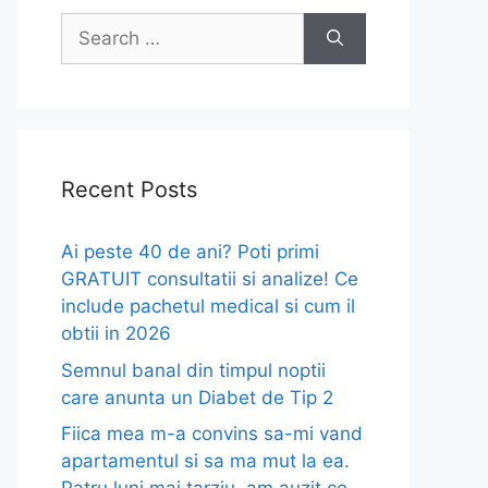
Search
for:
Recent Posts
Ai peste 40 de ani? Poti primi
GRATUIT consultatii si analize! Ce
include pachetul medical si cum il
obtii in 2026
Semnul banal din timpul noptii
care anunta un Diabet de Tip 2
Fiica mea m-a convins sa-mi vand
apartamentul si sa ma mut la ea.