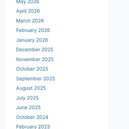
May 2026
April 2026
March 2026
February 2026
January 2026
December 2025
November 2025
October 2025
September 2025
August 2025
July 2025
June 2025
October 2024
February 2023