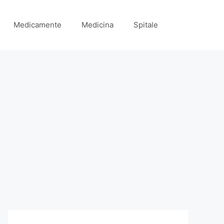
Medicamente
Medicina
Spitale