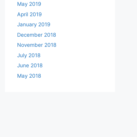
May 2019
April 2019
January 2019
December 2018
November 2018
July 2018
June 2018
May 2018