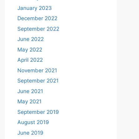
January 2023
December 2022
September 2022
June 2022
May 2022
April 2022
November 2021
September 2021
June 2021
May 2021
September 2019
August 2019
June 2019