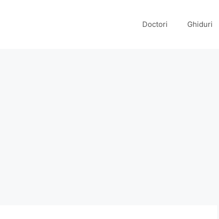
Doctori
Ghiduri