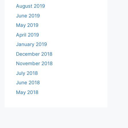
August 2019
June 2019
May 2019
April 2019
January 2019
December 2018
November 2018
July 2018
June 2018
May 2018