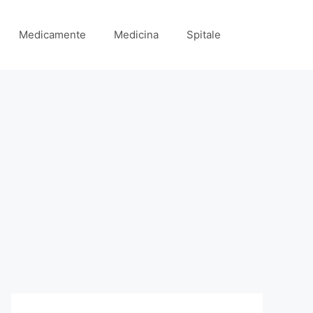
Medicamente
Medicina
Spitale