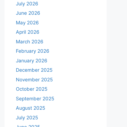
July 2026
June 2026
May 2026
April 2026
March 2026
February 2026
January 2026
December 2025
November 2025
October 2025
September 2025
August 2025
July 2025