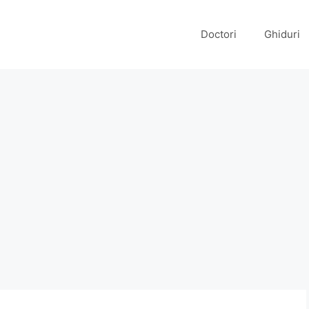
Doctori
Ghiduri