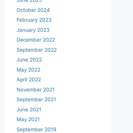
June 2025
October 2024
February 2023
January 2023
December 2022
September 2022
June 2022
May 2022
April 2022
November 2021
September 2021
June 2021
May 2021
September 2019