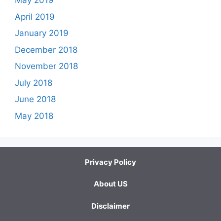
May 2019
April 2019
January 2019
December 2018
November 2018
July 2018
June 2018
May 2018
Privacy Policy
About US
Disclaimer