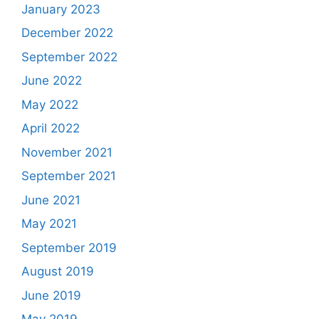
January 2023
December 2022
September 2022
June 2022
May 2022
April 2022
November 2021
September 2021
June 2021
May 2021
September 2019
August 2019
June 2019