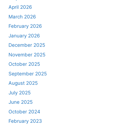
April 2026
March 2026
February 2026
January 2026
December 2025
November 2025
October 2025
September 2025
August 2025
July 2025
June 2025
October 2024
February 2023