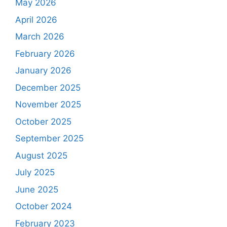
May 2026
April 2026
March 2026
February 2026
January 2026
December 2025
November 2025
October 2025
September 2025
August 2025
July 2025
June 2025
October 2024
February 2023