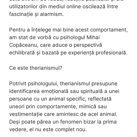
utilizatorilor din mediul online oscilează între
fascinație și alarmism.
Pentru a înțelege mai bine acest comportament,
am stat de vorbă cu psihologul Mihai
Copăceanu, care aduce o perspectivă
echilibrată și bazată pe experiență profesională.
Ce este therianismul?
Potrivit psihologului, therianismul presupune
identificarea emoțională sau spirituală a unei
persoane cu un animal specific, reflectată
uneori prin comportamente, mimică sau
vestimentație care amintesc de acel animal.
Deși poate părea un fenomen bizar la prima
vedere, el nu este complet nou.