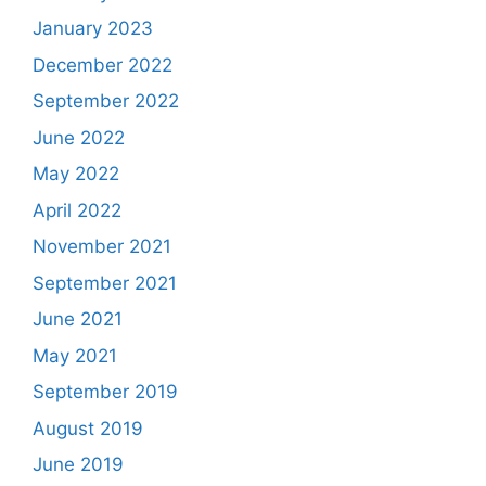
January 2023
December 2022
September 2022
June 2022
May 2022
April 2022
November 2021
September 2021
June 2021
May 2021
September 2019
August 2019
June 2019