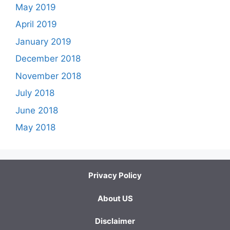
May 2019
April 2019
January 2019
December 2018
November 2018
July 2018
June 2018
May 2018
Privacy Policy
About US
Disclaimer