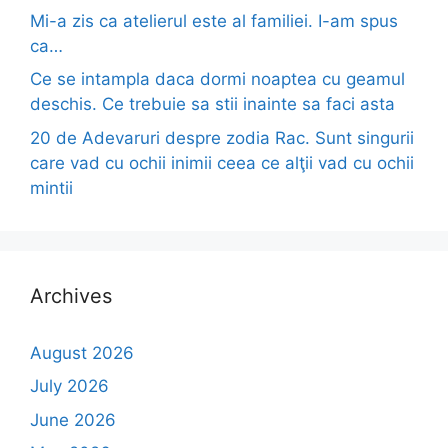
Mi-a zis ca atelierul este al familiei. I-am spus
ca…
Ce se intampla daca dormi noaptea cu geamul
deschis. Ce trebuie sa stii inainte sa faci asta
20 de Adevaruri despre zodia Rac. Sunt singurii
care vad cu ochii inimii ceea ce alţii vad cu ochii
mintii
Archives
August 2026
July 2026
June 2026