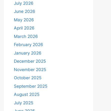
July 2026
June 2026
May 2026
April 2026
March 2026
February 2026
January 2026
December 2025
November 2025
October 2025
September 2025
August 2025
July 2025