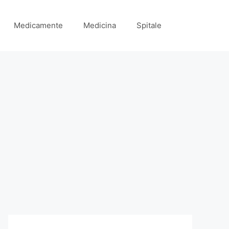
Medicamente
Medicina
Spitale