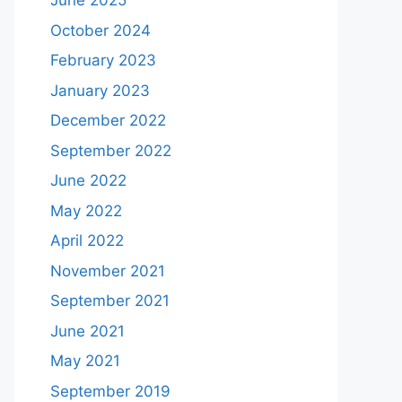
June 2025
October 2024
February 2023
January 2023
December 2022
September 2022
June 2022
May 2022
April 2022
November 2021
September 2021
June 2021
May 2021
September 2019