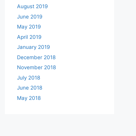
August 2019
June 2019
May 2019
April 2019
January 2019
December 2018
November 2018
July 2018
June 2018
May 2018