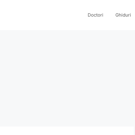
Doctori
Ghiduri