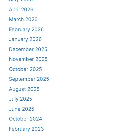
April 2026
March 2026
February 2026
January 2026
December 2025
November 2025
October 2025
September 2025
August 2025
July 2025
June 2025
October 2024
February 2023