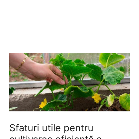
Sfaturi utile pentru