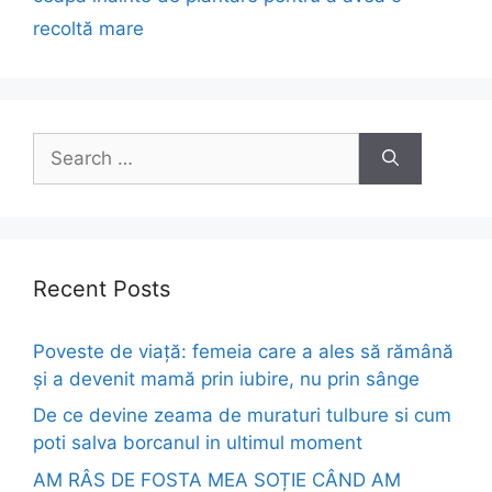
recoltă mare
Search
for:
Recent Posts
Poveste de viață: femeia care a ales să rămână
și a devenit mamă prin iubire, nu prin sânge
De ce devine zeama de muraturi tulbure si cum
poti salva borcanul in ultimul moment
AM RÂS DE FOSTA MEA SOȚIE CÂND AM