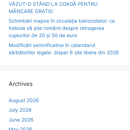
VĂZUT-O STÂND LA COADĂ PENTRU
MÂNCARE GRATIS:
Schimbări majore în circulația bancnotelor: ce
trebuie să știe românii despre retragerea
cupiurilor de 20 și 50 de euro
Modificări semnificative în calendarul
sărbătorilor legale: dispar 6 zile libere din 2026
Archives
August 2026
July 2026
June 2026
May 2026