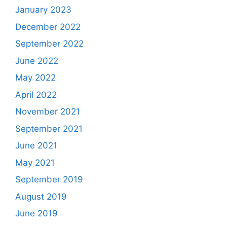
January 2023
December 2022
September 2022
June 2022
May 2022
April 2022
November 2021
September 2021
June 2021
May 2021
September 2019
August 2019
June 2019