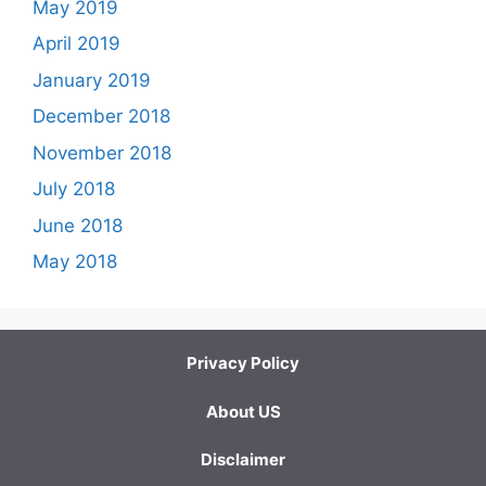
May 2019
April 2019
January 2019
December 2018
November 2018
July 2018
June 2018
May 2018
Privacy Policy
About US
Disclaimer