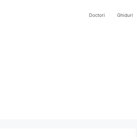
Doctori
Ghiduri