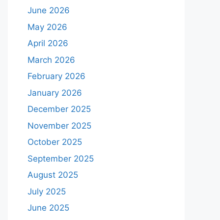
June 2026
May 2026
April 2026
March 2026
February 2026
January 2026
December 2025
November 2025
October 2025
September 2025
August 2025
July 2025
June 2025