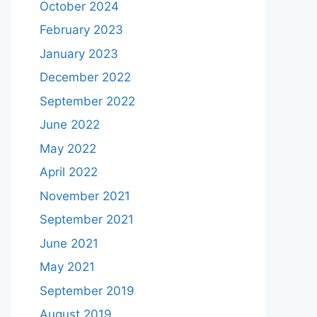
October 2024
February 2023
January 2023
December 2022
September 2022
June 2022
May 2022
April 2022
November 2021
September 2021
June 2021
May 2021
September 2019
August 2019