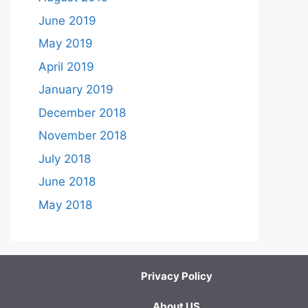
June 2019
May 2019
April 2019
January 2019
December 2018
November 2018
July 2018
June 2018
May 2018
Privacy Policy
About US