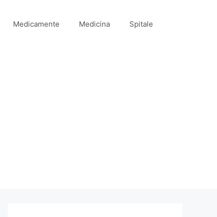
Medicamente
Medicina
Spitale