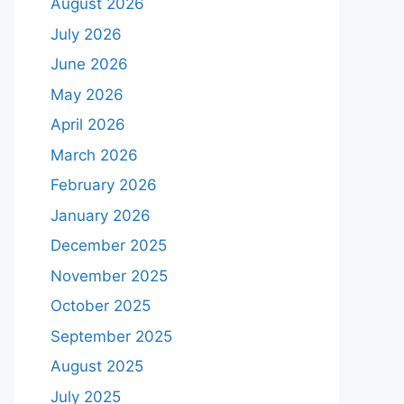
August 2026
July 2026
June 2026
May 2026
April 2026
March 2026
February 2026
January 2026
December 2025
November 2025
October 2025
September 2025
August 2025
July 2025