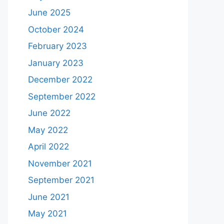
June 2025
October 2024
February 2023
January 2023
December 2022
September 2022
June 2022
May 2022
April 2022
November 2021
September 2021
June 2021
May 2021