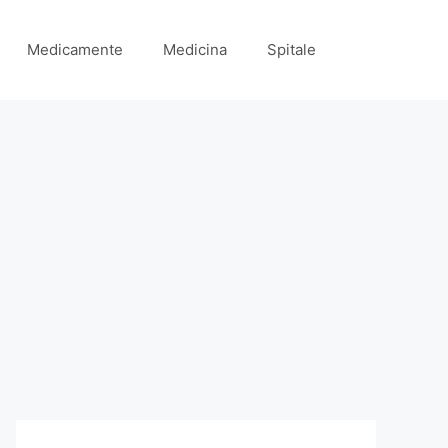
Medicamente
Medicina
Spitale