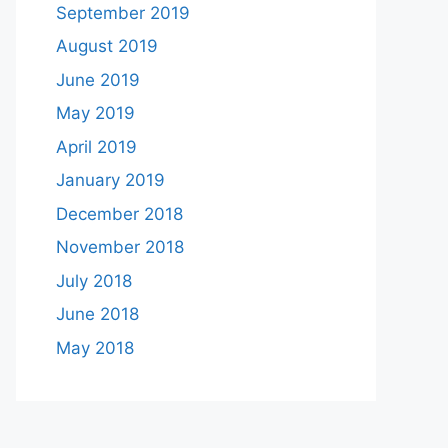
September 2019
August 2019
June 2019
May 2019
April 2019
January 2019
December 2018
November 2018
July 2018
June 2018
May 2018