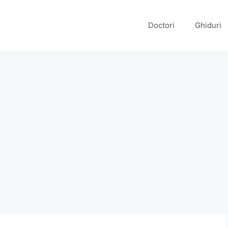
Doctori
Ghiduri