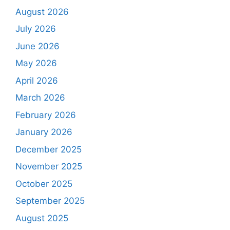
August 2026
July 2026
June 2026
May 2026
April 2026
March 2026
February 2026
January 2026
December 2025
November 2025
October 2025
September 2025
August 2025