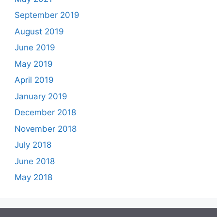
September 2019
August 2019
June 2019
May 2019
April 2019
January 2019
December 2018
November 2018
July 2018
June 2018
May 2018