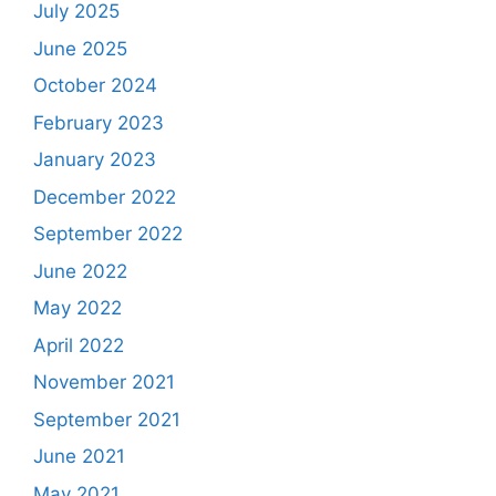
July 2025
June 2025
October 2024
February 2023
January 2023
December 2022
September 2022
June 2022
May 2022
April 2022
November 2021
September 2021
June 2021
May 2021