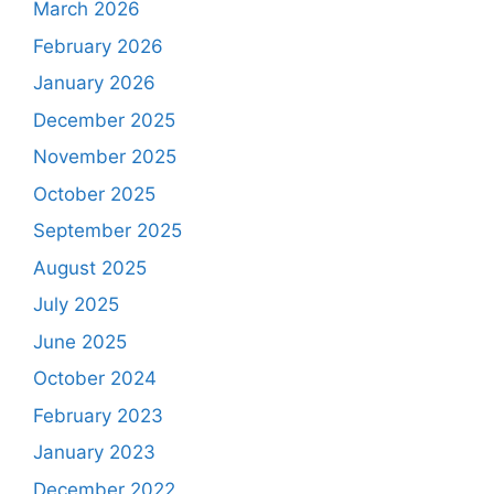
March 2026
February 2026
January 2026
December 2025
November 2025
October 2025
September 2025
August 2025
July 2025
June 2025
October 2024
February 2023
January 2023
December 2022