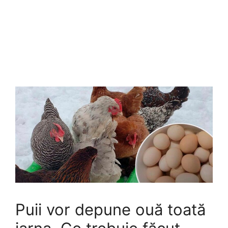
Puii vor depune ouă toată