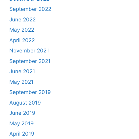
September 2022
June 2022
May 2022
April 2022
November 2021
September 2021
June 2021
May 2021
September 2019
August 2019
June 2019
May 2019
April 2019