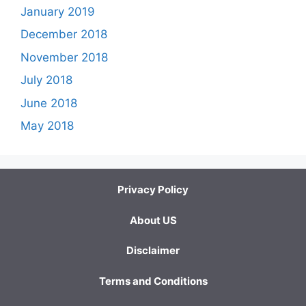
January 2019
December 2018
November 2018
July 2018
June 2018
May 2018
Privacy Policy
About US
Disclaimer
Terms and Conditions