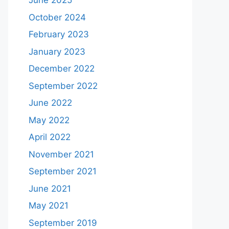
June 2025
October 2024
February 2023
January 2023
December 2022
September 2022
June 2022
May 2022
April 2022
November 2021
September 2021
June 2021
May 2021
September 2019