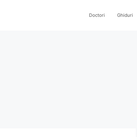
Doctori
Ghiduri