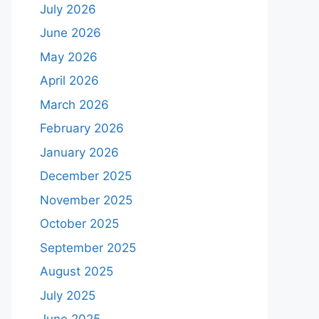
July 2026
June 2026
May 2026
April 2026
March 2026
February 2026
January 2026
December 2025
November 2025
October 2025
September 2025
August 2025
July 2025