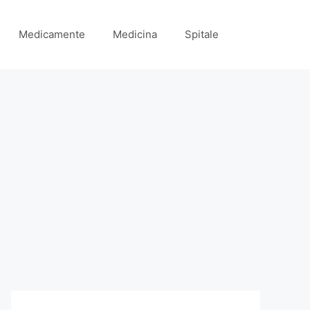
Medicamente
Medicina
Spitale