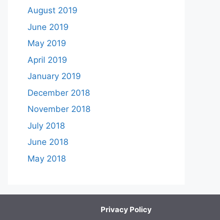
August 2019
June 2019
May 2019
April 2019
January 2019
December 2018
November 2018
July 2018
June 2018
May 2018
Privacy Policy