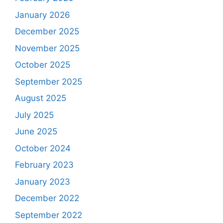
January 2026
December 2025
November 2025
October 2025
September 2025
August 2025
July 2025
June 2025
October 2024
February 2023
January 2023
December 2022
September 2022