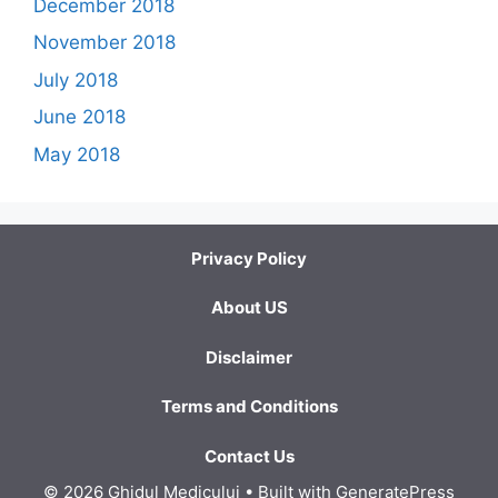
December 2018
November 2018
July 2018
June 2018
May 2018
Privacy Policy
About US
Disclaimer
Terms and Conditions
Contact Us
© 2026 Ghidul Medicului
• Built with
GeneratePress