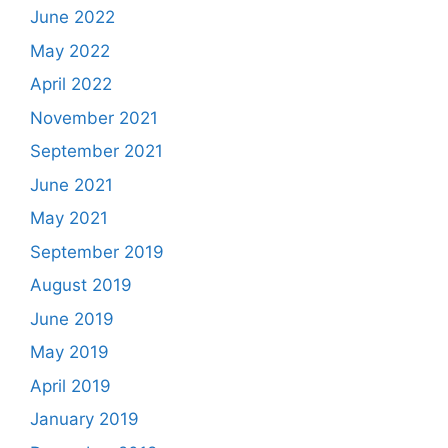
June 2022
May 2022
April 2022
November 2021
September 2021
June 2021
May 2021
September 2019
August 2019
June 2019
May 2019
April 2019
January 2019