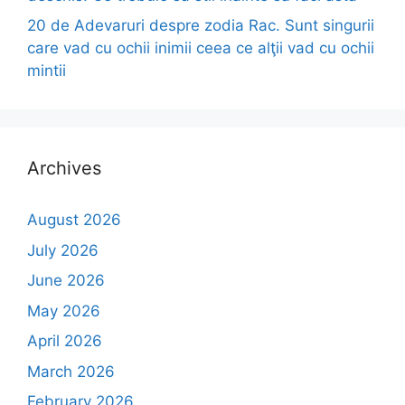
20 de Adevaruri despre zodia Rac. Sunt singurii
care vad cu ochii inimii ceea ce alţii vad cu ochii
mintii
Archives
August 2026
July 2026
June 2026
May 2026
April 2026
March 2026
February 2026