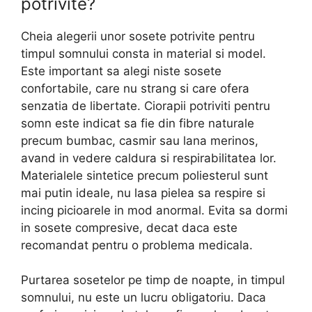
potrivite?
Cheia alegerii unor sosete potrivite pentru
timpul somnului consta in material si model.
Este important sa alegi niste sosete
confortabile, care nu strang si care ofera
senzatia de libertate. Ciorapii potriviti pentru
somn este indicat sa fie din fibre naturale
precum bumbac, casmir sau lana merinos,
avand in vedere caldura si respirabilitatea lor.
Materialele sintetice precum poliesterul sunt
mai putin ideale, nu lasa pielea sa respire si
incing picioarele in mod anormal. Evita sa dormi
in sosete compresive, decat daca este
recomandat pentru o problema medicala.
Purtarea sosetelor pe timp de noapte, in timpul
somnului, nu este un lucru obligatoriu. Daca