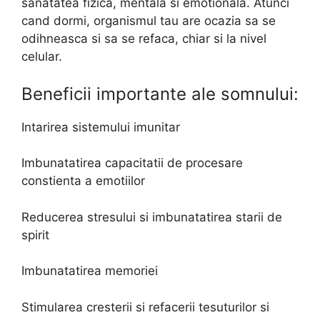
sanatatea fizica, mentala si emotionala. Atunci
cand dormi, organismul tau are ocazia sa se
odihneasca si sa se refaca, chiar si la nivel
celular.
Beneficii importante ale somnului:
Intarirea sistemului imunitar
Imbunatatirea capacitatii de procesare
constienta a emotiilor
Reducerea stresului si imbunatatirea starii de
spirit
Imbunatatirea memoriei
Stimularea cresterii si refacerii tesuturilor si