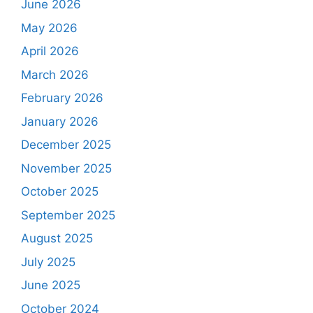
June 2026
May 2026
April 2026
March 2026
February 2026
January 2026
December 2025
November 2025
October 2025
September 2025
August 2025
July 2025
June 2025
October 2024