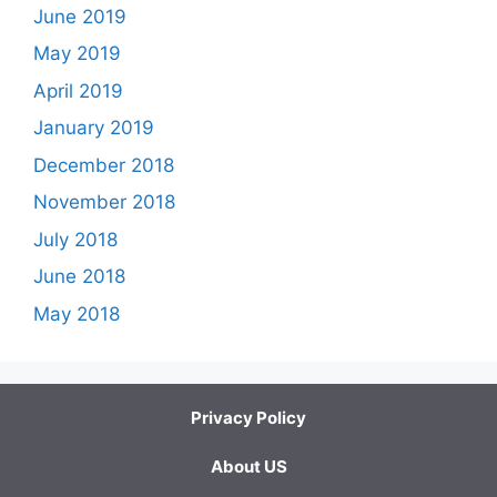
June 2019
May 2019
April 2019
January 2019
December 2018
November 2018
July 2018
June 2018
May 2018
Privacy Policy
About US