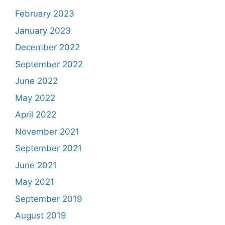
February 2023
January 2023
December 2022
September 2022
June 2022
May 2022
April 2022
November 2021
September 2021
June 2021
May 2021
September 2019
August 2019