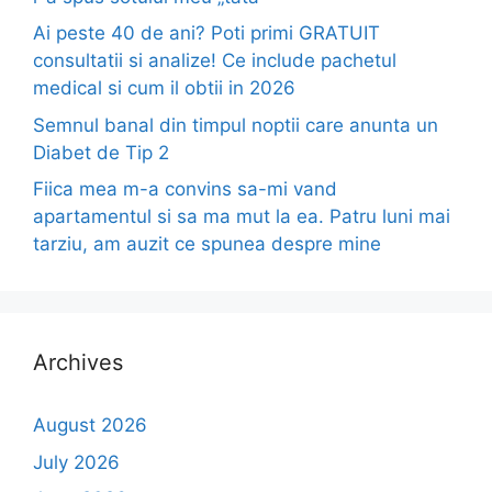
Ai peste 40 de ani? Poti primi GRATUIT
consultatii si analize! Ce include pachetul
medical si cum il obtii in 2026
Semnul banal din timpul noptii care anunta un
Diabet de Tip 2
Fiica mea m-a convins sa-mi vand
apartamentul si sa ma mut la ea. Patru luni mai
tarziu, am auzit ce spunea despre mine
Archives
August 2026
July 2026