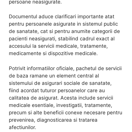
persoane neasigurate.
Documentul aduce clarificari importante atat
pentru persoanele asigurate in sistemul public
de sanatate, cat si pentru anumite categorii de
pacienti neasigurati, stabilind cadrul exact al
accesului la servicii medicale, tratamente,
medicamente si dispozitive medicale.
Potrivit informatiilor oficiale, pachetul de servicii
de baza ramane un element central al
sistemului de asigurari sociale de sanatate,
fiind acordat tuturor persoanelor care au
calitatea de asigurat. Acesta include servicii
medicale esentiale, investigatii, tratamente,
precum si alte beneficii conexe necesare pentru
prevenirea, diagnosticarea si tratarea
afectiunilor.