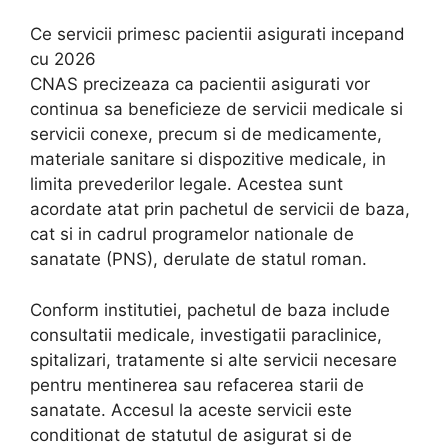
Ce servicii primesc pacientii asigurati incepand
cu 2026
CNAS precizeaza ca pacientii asigurati vor
continua sa beneficieze de servicii medicale si
servicii conexe, precum si de medicamente,
materiale sanitare si dispozitive medicale, in
limita prevederilor legale. Acestea sunt
acordate atat prin pachetul de servicii de baza,
cat si in cadrul programelor nationale de
sanatate (PNS), derulate de statul roman.
Conform institutiei, pachetul de baza include
consultatii medicale, investigatii paraclinice,
spitalizari, tratamente si alte servicii necesare
pentru mentinerea sau refacerea starii de
sanatate. Accesul la aceste servicii este
conditionat de statutul de asigurat si de