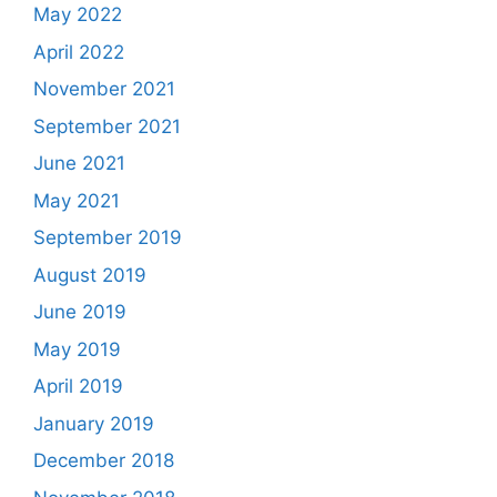
May 2022
April 2022
November 2021
September 2021
June 2021
May 2021
September 2019
August 2019
June 2019
May 2019
April 2019
January 2019
December 2018