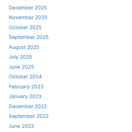
December 2025
November 2025
October 2025
September 2025
August 2025
July 2025
June 2025
October 2024
February 2023
January 2023
December 2022
September 2022
June 2022