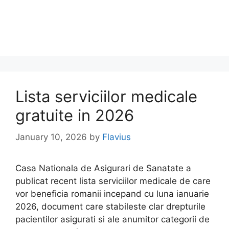
Lista serviciilor medicale
gratuite in 2026
January 10, 2026
by
Flavius
Casa Nationala de Asigurari de Sanatate a
publicat recent lista serviciilor medicale de care
vor beneficia romanii incepand cu luna ianuarie
2026, document care stabileste clar drepturile
pacientilor asigurati si ale anumitor categorii de