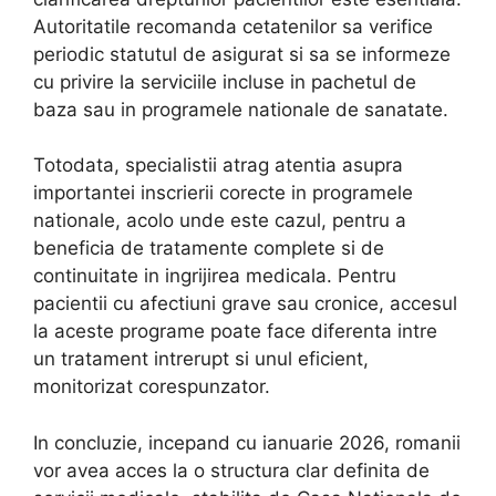
Autoritatile recomanda cetatenilor sa verifice
periodic statutul de asigurat si sa se informeze
cu privire la serviciile incluse in pachetul de
baza sau in programele nationale de sanatate.
Totodata, specialistii atrag atentia asupra
importantei inscrierii corecte in programele
nationale, acolo unde este cazul, pentru a
beneficia de tratamente complete si de
continuitate in ingrijirea medicala. Pentru
pacientii cu afectiuni grave sau cronice, accesul
la aceste programe poate face diferenta intre
un tratament intrerupt si unul eficient,
monitorizat corespunzator.
In concluzie, incepand cu ianuarie 2026, romanii
vor avea acces la o structura clar definita de