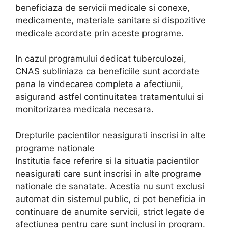
beneficiaza de servicii medicale si conexe,
medicamente, materiale sanitare si dispozitive
medicale acordate prin aceste programe.
In cazul programului dedicat tuberculozei,
CNAS subliniaza ca beneficiile sunt acordate
pana la vindecarea completa a afectiunii,
asigurand astfel continuitatea tratamentului si
monitorizarea medicala necesara.
Drepturile pacientilor neasigurati inscrisi in alte
programe nationale
Institutia face referire si la situatia pacientilor
neasigurati care sunt inscrisi in alte programe
nationale de sanatate. Acestia nu sunt exclusi
automat din sistemul public, ci pot beneficia in
continuare de anumite servicii, strict legate de
afectiunea pentru care sunt inclusi in program.