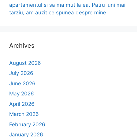
apartamentul si sa ma mut la ea. Patru luni mai
tarziu, am auzit ce spunea despre mine
Archives
August 2026
July 2026
June 2026
May 2026
April 2026
March 2026
February 2026
January 2026