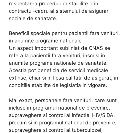
respectarea procedurilor stabilite prin
contractul-cadru al sistemului de asigurari
sociale de sanatate.
Beneficii speciale pentru pacientii fara venituri,
in anumite programe nationale
Un aspect important subliniat de CNAS se
refera la pacientii fara venituri, inscrisi in
anumite programe nationale de sanatate.
Acestia pot beneficia de servicii medicale
extinse, chiar si in lipsa calitatii de asigurat, in
conditiile stabilite de legislatia in vigoare.
Mai exact, persoanele fara venituri, care sunt
incluse in programul national de prevenire,
supraveghere si control al infectiei HIV/SIDA,
precum si in programul national de prevenire,
supraveghere si control al tuberculozei,