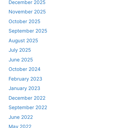
December 2025
November 2025
October 2025
September 2025
August 2025
July 2025
June 2025
October 2024
February 2023
January 2023
December 2022
September 2022
June 2022
May 2022