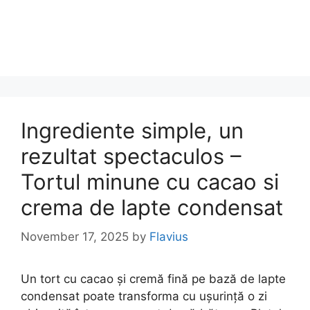
Ingrediente simple, un
rezultat spectaculos –
Tortul minune cu cacao si
crema de lapte condensat
November 17, 2025
by
Flavius
Un tort cu cacao și cremă fină pe bază de lapte
condensat poate transforma cu ușurință o zi