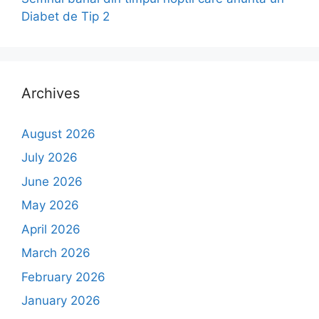
Diabet de Tip 2
Archives
August 2026
July 2026
June 2026
May 2026
April 2026
March 2026
February 2026
January 2026