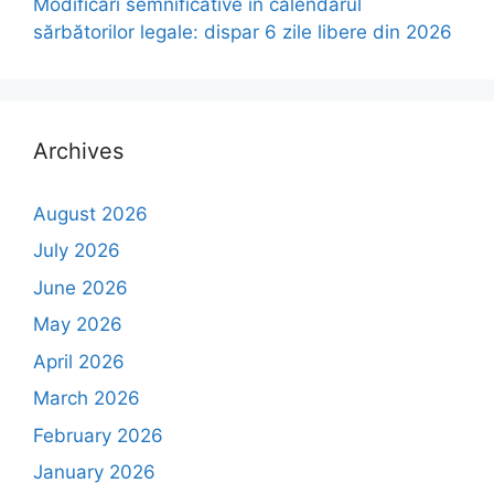
Modificări semnificative în calendarul
sărbătorilor legale: dispar 6 zile libere din 2026
Archives
August 2026
July 2026
June 2026
May 2026
April 2026
March 2026
February 2026
January 2026