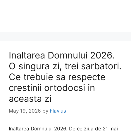
Inaltarea Domnului 2026.
O singura zi, trei sarbatori.
Ce trebuie sa respecte
crestinii ortodocsi in
aceasta zi
May 19, 2026
by
Flavius
Inaltarea Domnului 2026. De ce ziua de 21 mai