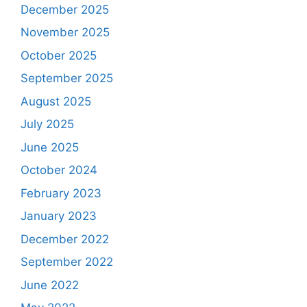
December 2025
November 2025
October 2025
September 2025
August 2025
July 2025
June 2025
October 2024
February 2023
January 2023
December 2022
September 2022
June 2022