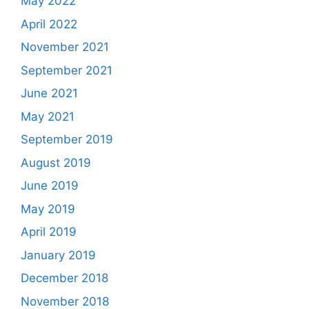
May 2022
April 2022
November 2021
September 2021
June 2021
May 2021
September 2019
August 2019
June 2019
May 2019
April 2019
January 2019
December 2018
November 2018