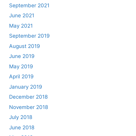
September 2021
June 2021
May 2021
September 2019
August 2019
June 2019
May 2019
April 2019
January 2019
December 2018
November 2018
July 2018
June 2018