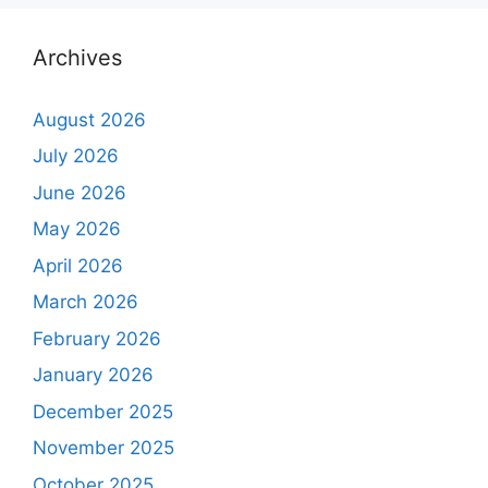
Archives
August 2026
July 2026
June 2026
May 2026
April 2026
March 2026
February 2026
January 2026
December 2025
November 2025
October 2025