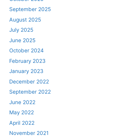
September 2025
August 2025
July 2025
June 2025
October 2024
February 2023
January 2023
December 2022
September 2022
June 2022
May 2022
April 2022
November 2021