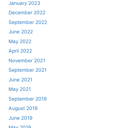
January 2023
December 2022
September 2022
June 2022
May 2022
April 2022
November 2021
September 2021
June 2021
May 2021
September 2019
August 2019
June 2019
May 2019