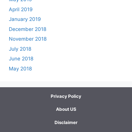
April 2019
January 2019
December 2018
November 2018
July 2018
June 2018
May 2018
Privacy Policy
About US
Disclaimer