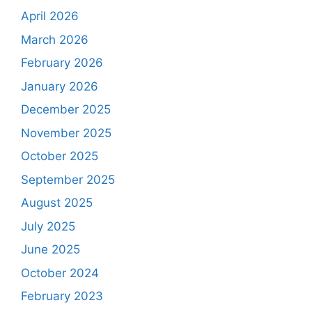
April 2026
March 2026
February 2026
January 2026
December 2025
November 2025
October 2025
September 2025
August 2025
July 2025
June 2025
October 2024
February 2023