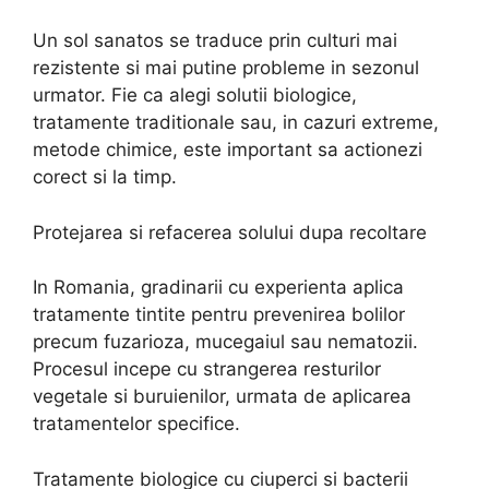
Un sol sanatos se traduce prin culturi mai
rezistente si mai putine probleme in sezonul
urmator. Fie ca alegi solutii biologice,
tratamente traditionale sau, in cazuri extreme,
metode chimice, este important sa actionezi
corect si la timp.
Protejarea si refacerea solului dupa recoltare
In Romania, gradinarii cu experienta aplica
tratamente tintite pentru prevenirea bolilor
precum fuzarioza, mucegaiul sau nematozii.
Procesul incepe cu strangerea resturilor
vegetale si buruienilor, urmata de aplicarea
tratamentelor specifice.
Tratamente biologice cu ciuperci si bacterii