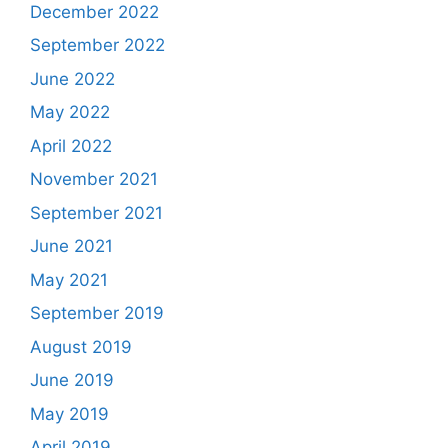
December 2022
September 2022
June 2022
May 2022
April 2022
November 2021
September 2021
June 2021
May 2021
September 2019
August 2019
June 2019
May 2019
April 2019