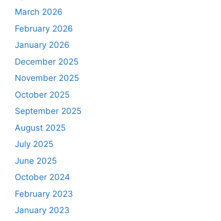
March 2026
February 2026
January 2026
December 2025
November 2025
October 2025
September 2025
August 2025
July 2025
June 2025
October 2024
February 2023
January 2023