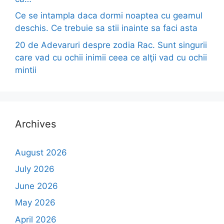
Ce se intampla daca dormi noaptea cu geamul
deschis. Ce trebuie sa stii inainte sa faci asta
20 de Adevaruri despre zodia Rac. Sunt singurii
care vad cu ochii inimii ceea ce alţii vad cu ochii
mintii
Archives
August 2026
July 2026
June 2026
May 2026
April 2026