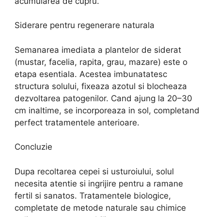
acumularea de cupru.
Siderare pentru regenerare naturala
Semanarea imediata a plantelor de siderat
(mustar, facelia, rapita, grau, mazare) este o
etapa esentiala. Acestea imbunatatesc
structura solului, fixeaza azotul si blocheaza
dezvoltarea patogenilor. Cand ajung la 20–30
cm inaltime, se incorporeaza in sol, completand
perfect tratamentele anterioare.
Concluzie
Dupa recoltarea cepei si usturoiului, solul
necesita atentie si ingrijire pentru a ramane
fertil si sanatos. Tratamentele biologice,
completate de metode naturale sau chimice