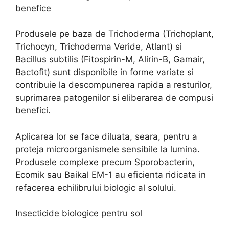
benefice
Produsele pe baza de Trichoderma (Trichoplant,
Trichocyn, Trichoderma Veride, Atlant) si
Bacillus subtilis (Fitospirin-M, Alirin-B, Gamair,
Bactofit) sunt disponibile in forme variate si
contribuie la descompunerea rapida a resturilor,
suprimarea patogenilor si eliberarea de compusi
benefici.
Aplicarea lor se face diluata, seara, pentru a
proteja microorganismele sensibile la lumina.
Produsele complexe precum Sporobacterin,
Ecomik sau Baikal EM-1 au eficienta ridicata in
refacerea echilibrului biologic al solului.
Insecticide biologice pentru sol