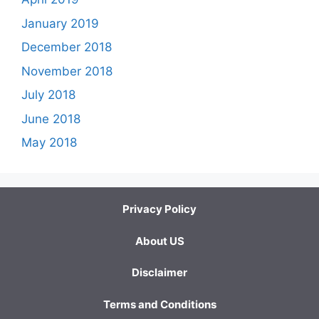
January 2019
December 2018
November 2018
July 2018
June 2018
May 2018
Privacy Policy
About US
Disclaimer
Terms and Conditions