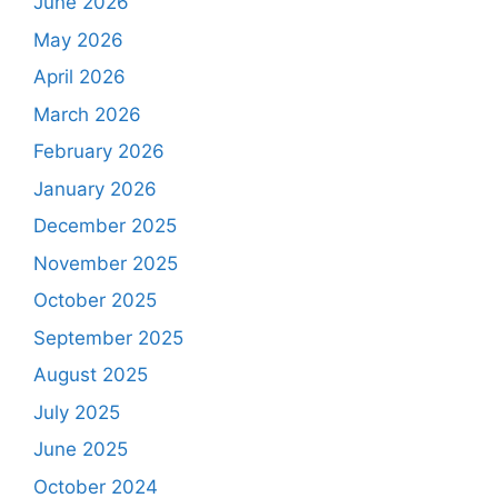
June 2026
May 2026
April 2026
March 2026
February 2026
January 2026
December 2025
November 2025
October 2025
September 2025
August 2025
July 2025
June 2025
October 2024