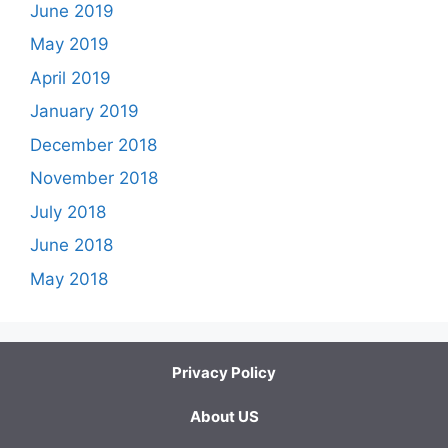
June 2019
May 2019
April 2019
January 2019
December 2018
November 2018
July 2018
June 2018
May 2018
Privacy Policy
About US