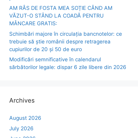
AM RÂS DE FOSTA MEA SOȚIE CÂND AM
VĂZUT-O STÂND LA COADĂ PENTRU
MÂNCARE GRATIS:
Schimbări majore în circulația bancnotelor: ce
trebuie să știe românii despre retragerea
cupiurilor de 20 și 50 de euro
Modificări semnificative în calendarul
sărbătorilor legale: dispar 6 zile libere din 2026
Archives
August 2026
July 2026