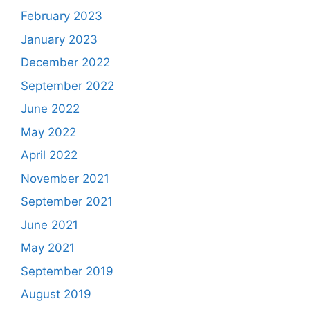
February 2023
January 2023
December 2022
September 2022
June 2022
May 2022
April 2022
November 2021
September 2021
June 2021
May 2021
September 2019
August 2019