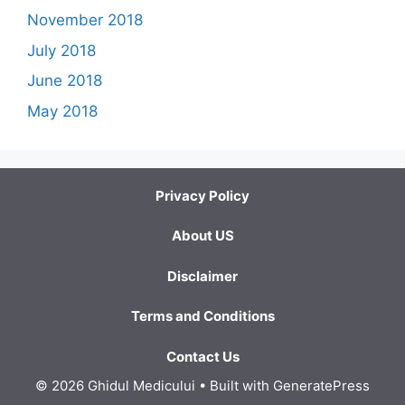
November 2018
July 2018
June 2018
May 2018
Privacy Policy
About US
Disclaimer
Terms and Conditions
Contact Us
© 2026 Ghidul Medicului
• Built with
GeneratePress