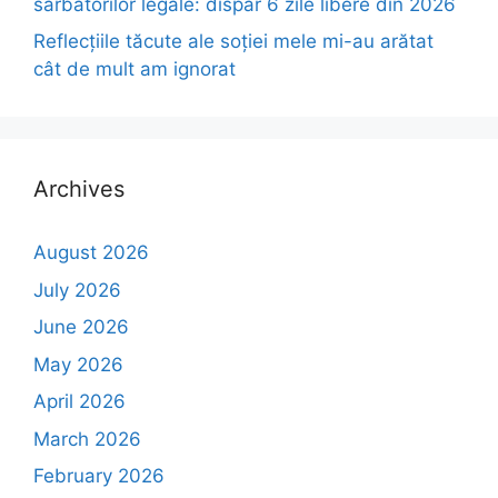
sărbătorilor legale: dispar 6 zile libere din 2026
Reflecțiile tăcute ale soției mele mi-au arătat
cât de mult am ignorat
Archives
August 2026
July 2026
June 2026
May 2026
April 2026
March 2026
February 2026