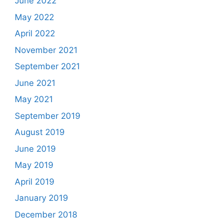
June 2022
May 2022
April 2022
November 2021
September 2021
June 2021
May 2021
September 2019
August 2019
June 2019
May 2019
April 2019
January 2019
December 2018