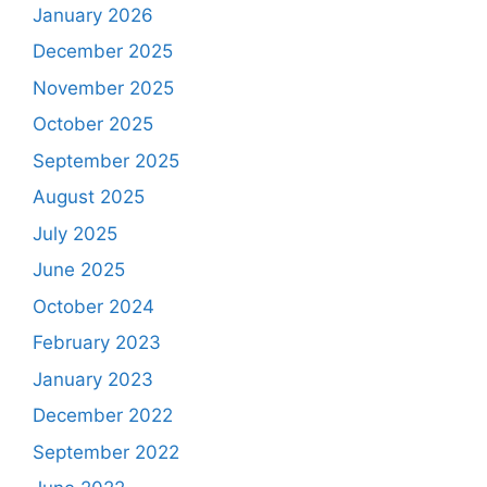
January 2026
December 2025
November 2025
October 2025
September 2025
August 2025
July 2025
June 2025
October 2024
February 2023
January 2023
December 2022
September 2022