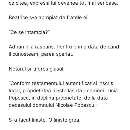
ce citea, expresia lui devenea tot mai serioasa.
Beatrice s-a apropiat de fratele ei.
“Ce se intampla?”
Adrian n-a raspuns. Pentru prima data de cand
il cunosteam, parea speriat.
Notarul si-a dres glasul.
“Conform testamentului autentificat si inscris
legal, proprietatea ii este lasata doamnei Lucia
Popescu, in deplina proprietate, de la data
decesului domnului Nicolae Popescu.”
S-a facut liniste. O liniste grea.