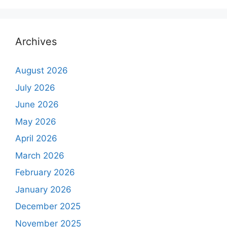
Archives
August 2026
July 2026
June 2026
May 2026
April 2026
March 2026
February 2026
January 2026
December 2025
November 2025