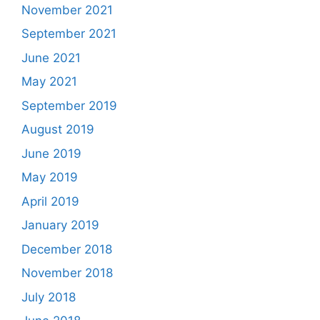
November 2021
September 2021
June 2021
May 2021
September 2019
August 2019
June 2019
May 2019
April 2019
January 2019
December 2018
November 2018
July 2018