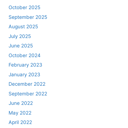
October 2025
September 2025
August 2025
July 2025
June 2025
October 2024
February 2023
January 2023
December 2022
September 2022
June 2022
May 2022
April 2022