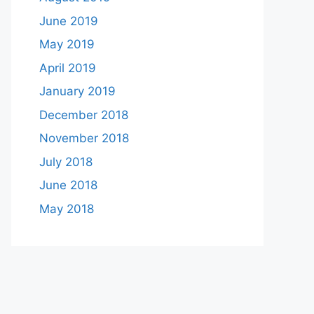
June 2019
May 2019
April 2019
January 2019
December 2018
November 2018
July 2018
June 2018
May 2018