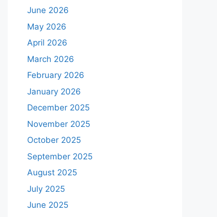
June 2026
May 2026
April 2026
March 2026
February 2026
January 2026
December 2025
November 2025
October 2025
September 2025
August 2025
July 2025
June 2025