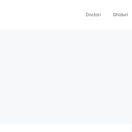
Doctori
Ghiduri