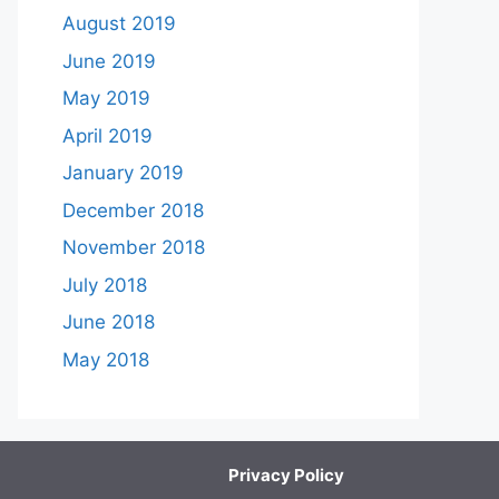
August 2019
June 2019
May 2019
April 2019
January 2019
December 2018
November 2018
July 2018
June 2018
May 2018
Privacy Policy