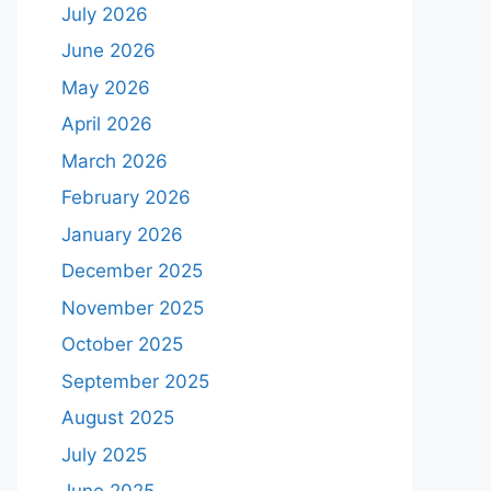
July 2026
June 2026
May 2026
April 2026
March 2026
February 2026
January 2026
December 2025
November 2025
October 2025
September 2025
August 2025
July 2025