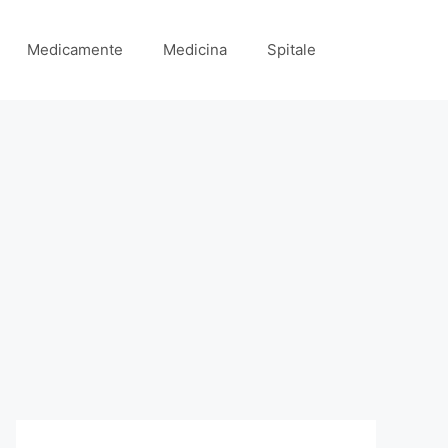
Medicamente
Medicina
Spitale