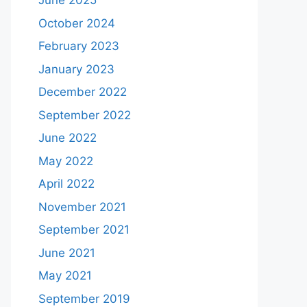
June 2025
October 2024
February 2023
January 2023
December 2022
September 2022
June 2022
May 2022
April 2022
November 2021
September 2021
June 2021
May 2021
September 2019