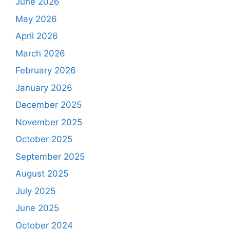
June 2026
May 2026
April 2026
March 2026
February 2026
January 2026
December 2025
November 2025
October 2025
September 2025
August 2025
July 2025
June 2025
October 2024