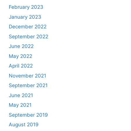
February 2023
January 2023
December 2022
September 2022
June 2022
May 2022
April 2022
November 2021
September 2021
June 2021
May 2021
September 2019
August 2019