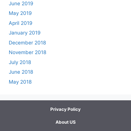
June 2019
May 2019
April 2019
January 2019
December 2018
November 2018
July 2018
June 2018
May 2018
Privacy Policy
About US