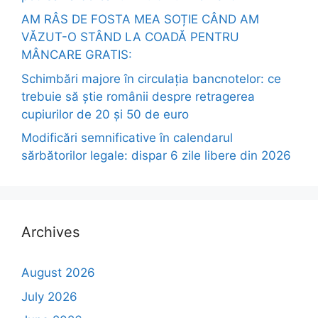
AM RÂS DE FOSTA MEA SOȚIE CÂND AM
VĂZUT-O STÂND LA COADĂ PENTRU
MÂNCARE GRATIS:
Schimbări majore în circulația bancnotelor: ce
trebuie să știe românii despre retragerea
cupiurilor de 20 și 50 de euro
Modificări semnificative în calendarul
sărbătorilor legale: dispar 6 zile libere din 2026
Archives
August 2026
July 2026