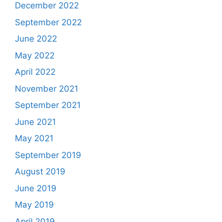
December 2022
September 2022
June 2022
May 2022
April 2022
November 2021
September 2021
June 2021
May 2021
September 2019
August 2019
June 2019
May 2019
April 2019