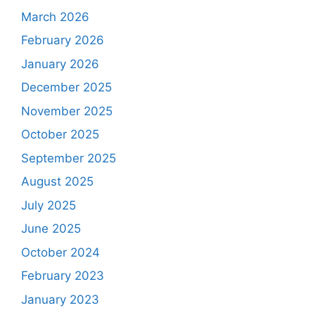
March 2026
February 2026
January 2026
December 2025
November 2025
October 2025
September 2025
August 2025
July 2025
June 2025
October 2024
February 2023
January 2023