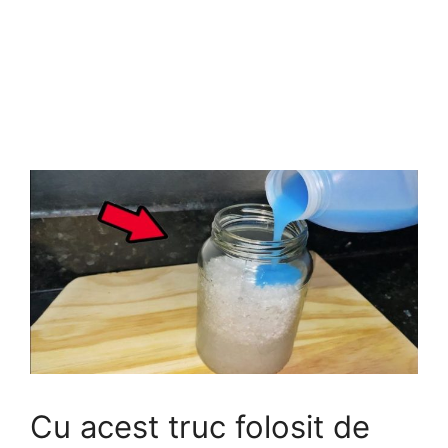
Cu acest truc folosit de