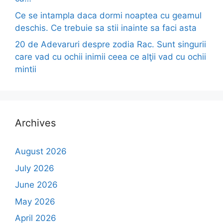
Ce se intampla daca dormi noaptea cu geamul
deschis. Ce trebuie sa stii inainte sa faci asta
20 de Adevaruri despre zodia Rac. Sunt singurii
care vad cu ochii inimii ceea ce alţii vad cu ochii
mintii
Archives
August 2026
July 2026
June 2026
May 2026
April 2026