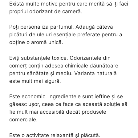
Există multe motive pentru care merită să-ți faci
propriul odorizant de cameră.
Poți personaliza parfumul. Adaugă câteva
picături de uleiuri esențiale preferate pentru a
obține o aromă unică.
Eviți substanțele toxice. Odorizantele din
comerț conțin adesea chimicale dăunătoare
pentru sănătate și mediu. Varianta naturală
este mult mai sigură.
Este economic. Ingredientele sunt ieftine și se
găsesc ușor, ceea ce face ca această soluție să
fie mult mai accesibilă decât produsele
comerciale.
Este o activitate relaxantă și plăcută.