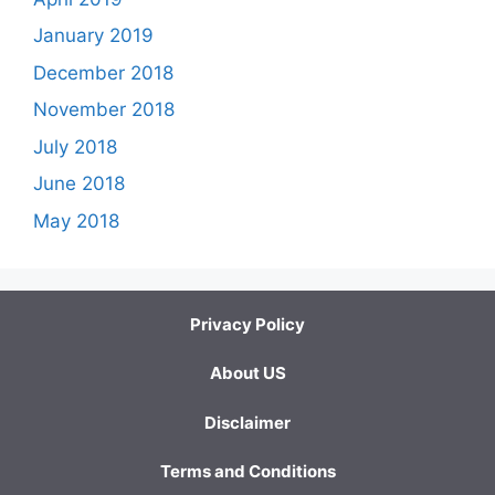
January 2019
December 2018
November 2018
July 2018
June 2018
May 2018
Privacy Policy
About US
Disclaimer
Terms and Conditions