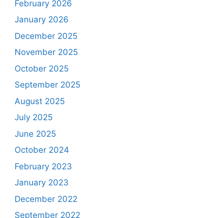
February 2026
January 2026
December 2025
November 2025
October 2025
September 2025
August 2025
July 2025
June 2025
October 2024
February 2023
January 2023
December 2022
September 2022