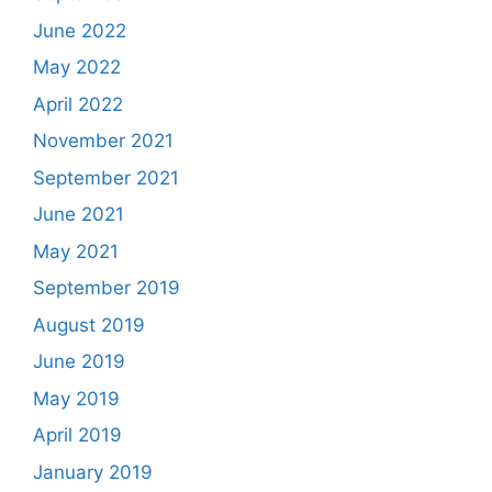
June 2022
May 2022
April 2022
November 2021
September 2021
June 2021
May 2021
September 2019
August 2019
June 2019
May 2019
April 2019
January 2019