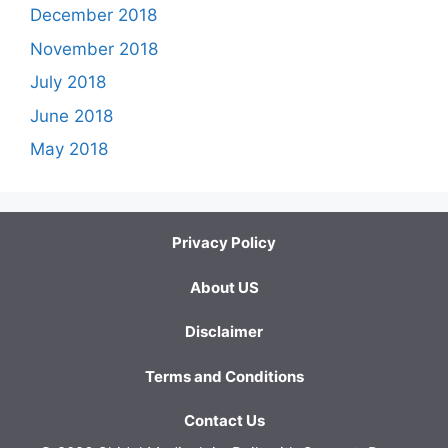
December 2018
November 2018
July 2018
June 2018
May 2018
Privacy Policy
About US
Disclaimer
Terms and Conditions
Contact Us