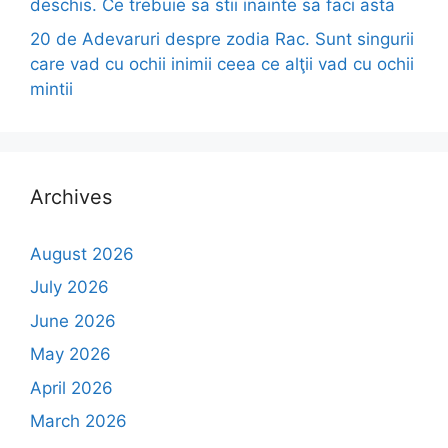
deschis. Ce trebuie sa stii inainte sa faci asta
20 de Adevaruri despre zodia Rac. Sunt singurii
care vad cu ochii inimii ceea ce alţii vad cu ochii
mintii
Archives
August 2026
July 2026
June 2026
May 2026
April 2026
March 2026