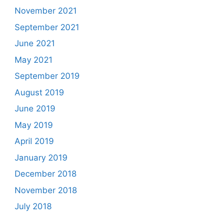
November 2021
September 2021
June 2021
May 2021
September 2019
August 2019
June 2019
May 2019
April 2019
January 2019
December 2018
November 2018
July 2018