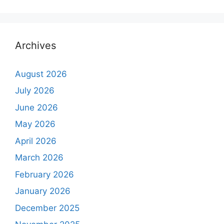
Archives
August 2026
July 2026
June 2026
May 2026
April 2026
March 2026
February 2026
January 2026
December 2025