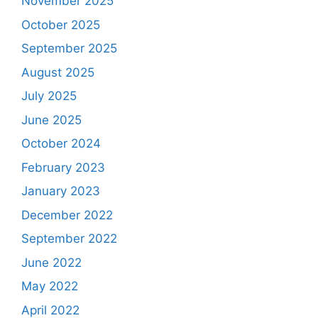
November 2025
October 2025
September 2025
August 2025
July 2025
June 2025
October 2024
February 2023
January 2023
December 2022
September 2022
June 2022
May 2022
April 2022