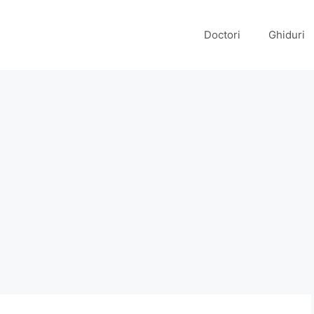
Doctori
Ghiduri