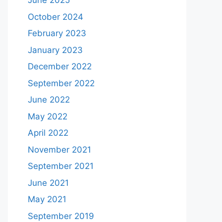
June 2025
October 2024
February 2023
January 2023
December 2022
September 2022
June 2022
May 2022
April 2022
November 2021
September 2021
June 2021
May 2021
September 2019