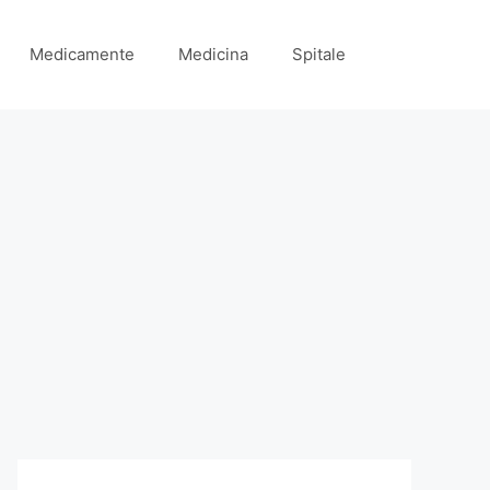
Medicamente
Medicina
Spitale