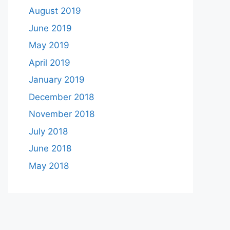
August 2019
June 2019
May 2019
April 2019
January 2019
December 2018
November 2018
July 2018
June 2018
May 2018