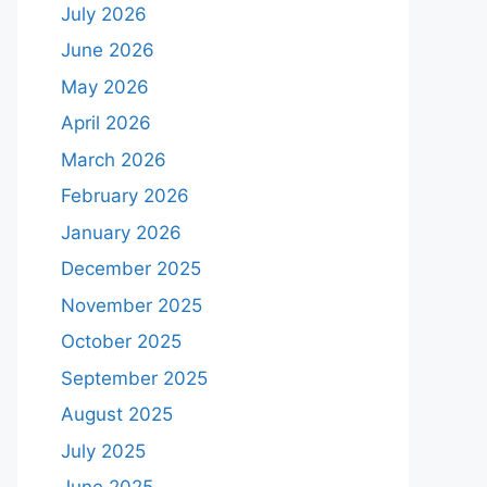
July 2026
June 2026
May 2026
April 2026
March 2026
February 2026
January 2026
December 2025
November 2025
October 2025
September 2025
August 2025
July 2025