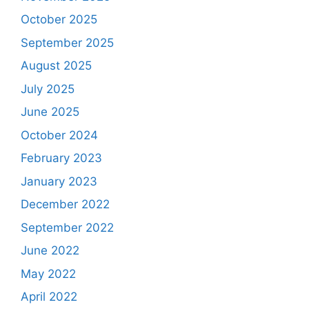
October 2025
September 2025
August 2025
July 2025
June 2025
October 2024
February 2023
January 2023
December 2022
September 2022
June 2022
May 2022
April 2022