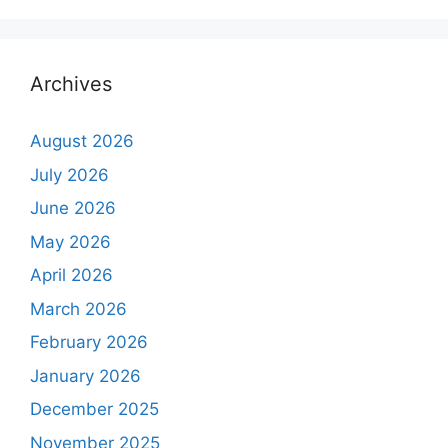
Archives
August 2026
July 2026
June 2026
May 2026
April 2026
March 2026
February 2026
January 2026
December 2025
November 2025