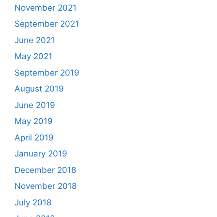
November 2021
September 2021
June 2021
May 2021
September 2019
August 2019
June 2019
May 2019
April 2019
January 2019
December 2018
November 2018
July 2018