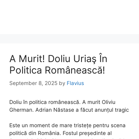
A Murit! Doliu Uriaş În
Politica Românească!
September 8, 2025
by
Flavius
Doliu în politica românească. A murit Oliviu
Gherman. Adrian Năstase a făcut anunțul tragic
Este un moment de mare tristețe pentru scena
politică din România. Fostul președinte al