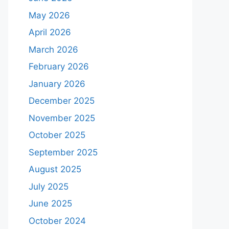
May 2026
April 2026
March 2026
February 2026
January 2026
December 2025
November 2025
October 2025
September 2025
August 2025
July 2025
June 2025
October 2024