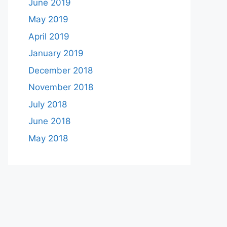
June 2019
May 2019
April 2019
January 2019
December 2018
November 2018
July 2018
June 2018
May 2018