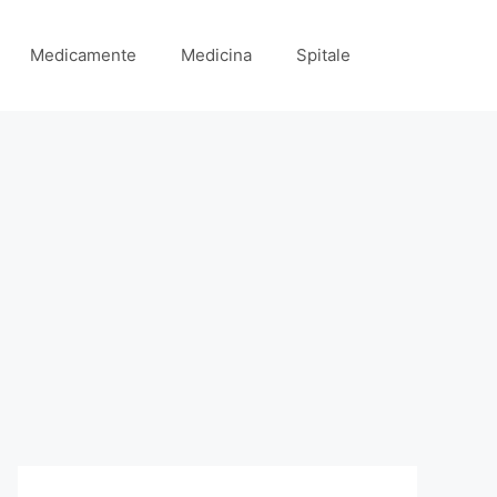
Medicamente
Medicina
Spitale