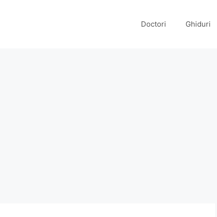
Doctori
Ghiduri