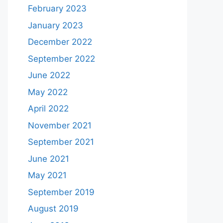
February 2023
January 2023
December 2022
September 2022
June 2022
May 2022
April 2022
November 2021
September 2021
June 2021
May 2021
September 2019
August 2019