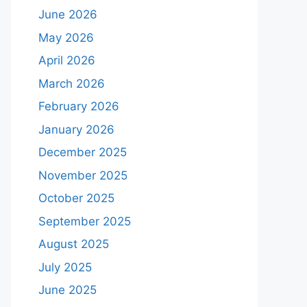
June 2026
May 2026
April 2026
March 2026
February 2026
January 2026
December 2025
November 2025
October 2025
September 2025
August 2025
July 2025
June 2025