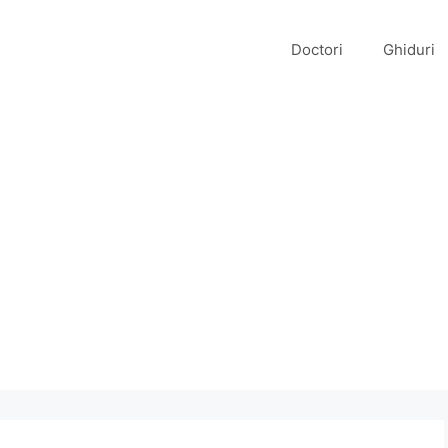
Doctori
Ghiduri