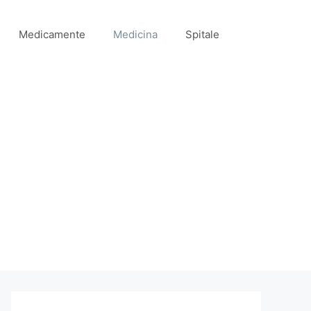
Medicamente
Medicina
Spitale