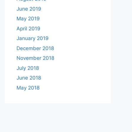
June 2019
May 2019
April 2019
January 2019
December 2018
November 2018
July 2018
June 2018
May 2018