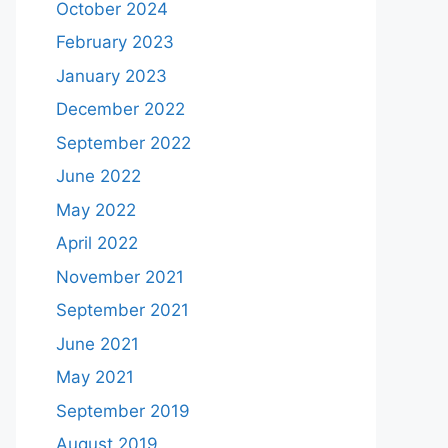
October 2024
February 2023
January 2023
December 2022
September 2022
June 2022
May 2022
April 2022
November 2021
September 2021
June 2021
May 2021
September 2019
August 2019